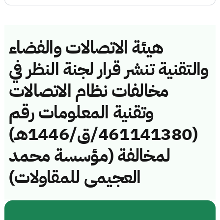
هيئة الاتصالات والفضاء
والتقنية تنشر قرار لجنة النظر في
مخالفات نظام الاتصالات
وتقنية المعلومات رقم
(461141380/ق/1446هـ)
لمخالفة (مؤسسة محمد
العجيمى للمقاولات)