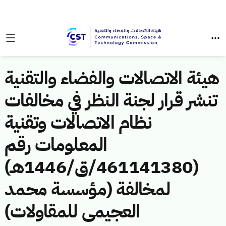
هيئة الاتصالات والفضاء والتقنية
تنشر قرار لجنة النظر في مخالفات
نظام الاتصالات وتقنية
المعلومات رقم
(461141380/ق/1446هـ)
لمخالفة (مؤسسة محمد
العجيمى للمقاولات)