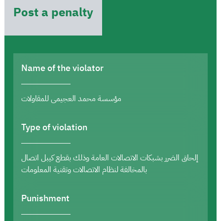
Post a penalty
Name of the violator
مؤسسة محمد العجيمى للمقاولات
Type of violation
إلحاق الضرر بشبكات الاتصالات العامة وذلك بقطع كيبل اتصال
بالمخالفة لنظام الاتصالات وتقنية المعلومات
Punishment