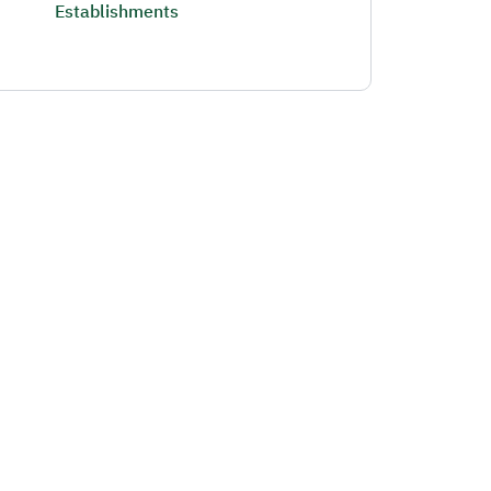
Establishments