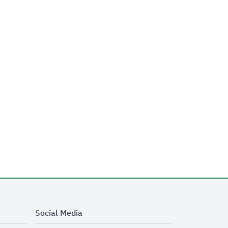
Social Media