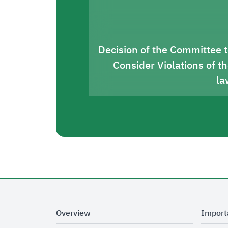
Decision of the Committee 
Consider Violations of t
la
Overview
Import