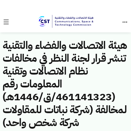
هيئة الاتصالات والفضاء والتقنية
تنشر قرار لجنة النظر في مخالفات
نظام الاتصالات وتقنية
المعلومات رقم
(461141323/ق/1446هـ)
لمخالفة (شركة نباتات للمقاولات
شركة شخص واحد)