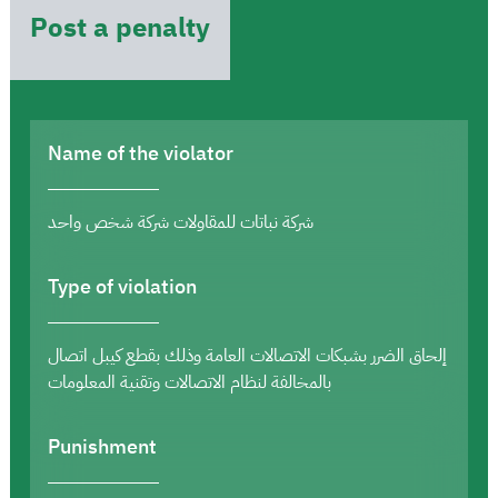
Post a penalty
Name of the violator
شركة نباتات للمقاولات شركة شخص واحد
Type of violation
إلحاق الضرر بشبكات الاتصالات العامة وذلك بقطع كيبل اتصال
بالمخالفة لنظام الاتصالات وتقنية المعلومات
Punishment