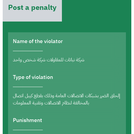
Post a penalty
Name of the violator
شركة نباتات للمقاولات شركة شخص واحد
Type of violation
إلحاق الضرر بشبكات الاتصالات العامة وذلك بقطع كيبل اتصال
بالمخالفة لنظام الاتصالات وتقنية المعلومات
Punishment