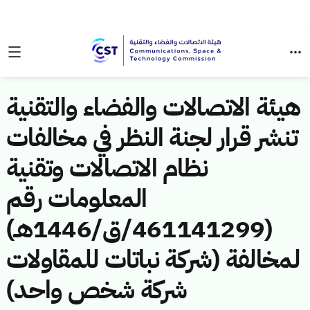
هيئة الاتصالات والفضاء والتقنية
تنشر قرار لجنة النظر في مخالفات
نظام الاتصالات وتقنية
المعلومات رقم
(461141299/ق/1446هـ)
لمخالفة (شركة نباتات للمقاولات
شركة شخص واحد)