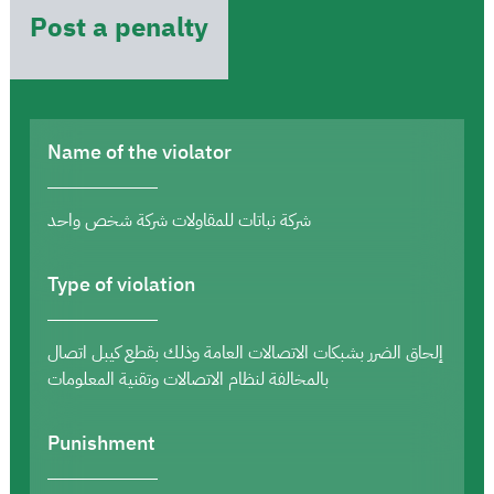
Post a penalty
Name of the violator
شركة نباتات للمقاولات شركة شخص واحد
Type of violation
إلحاق الضرر بشبكات الاتصالات العامة وذلك بقطع كيبل اتصال
بالمخالفة لنظام الاتصالات وتقنية المعلومات
Punishment