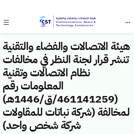
هيئة الاتصالات والفضاء والتقنية
تنشر قرار لجنة النظر في مخالفات
نظام الاتصالات وتقنية
المعلومات رقم
(461141259/ق/1446هـ)
لمخالفة (شركة نباتات للمقاولات
شركة شخص واحد)