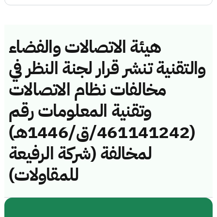
هيئة الاتصالات والفضاء
والتقنية تنشر قرار لجنة النظر في
مخالفات نظام الاتصالات
وتقنية المعلومات رقم
(461141242/ق/1446هـ)
لمخالفة (شركة الرفيعة
للمقاولات)