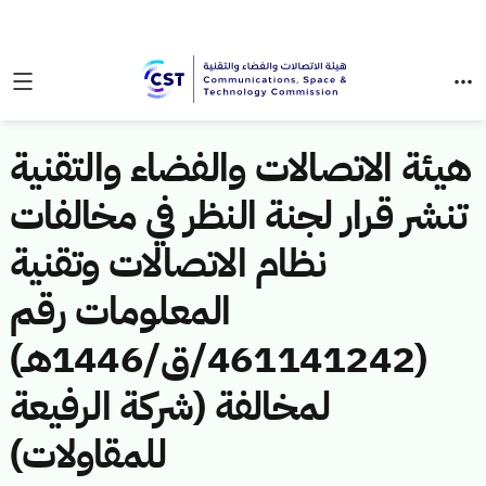
هيئة الاتصالات والفضاء والتقنية
تنشر قرار لجنة النظر في مخالفات
نظام الاتصالات وتقنية
المعلومات رقم
(461141242/ق/1446هـ)
لمخالفة (شركة الرفيعة
للمقاولات)