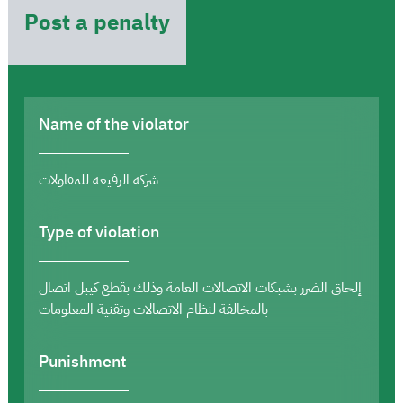
Post a penalty
Name of the violator
شركة الرفيعة للمقاولات
Type of violation
إلحاق الضرر بشبكات الاتصالات العامة وذلك بقطع كيبل اتصال
بالمخالفة لنظام الاتصالات وتقنية المعلومات
Punishment