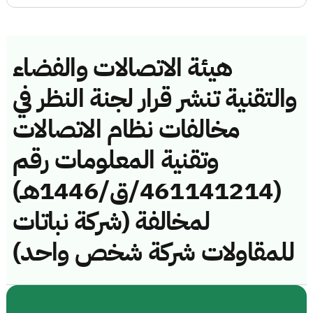
هيئة الاتصالات والفضاء
والتقنية تنشر قرار لجنة النظر في
مخالفات نظام الاتصالات
وتقنية المعلومات رقم
(461141214/ق/1446هـ)
لمخالفة (شركة نباتات
للمقاولات شركة شخص واحد)