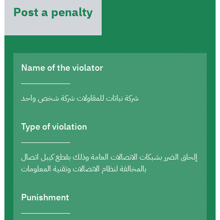
Post a penalty
Name of the violator
شركة نباتات للمقاولات شركة شخص واحد
Type of violation
إلحاق الضرر بشبكات الاتصالات العامة وذلك بقطع كيبل اتصال
بالمخالفة لنظام الاتصالات وتقنية المعلومات
Punishment