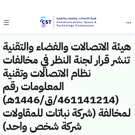
هيئة الاتصالات والفضاء والتقنية
تنشر قرار لجنة النظر في مخالفات
نظام الاتصالات وتقنية
المعلومات رقم
(461141214/ق/1446هـ)
لمخالفة (شركة نباتات للمقاولات
شركة شخص واحد)