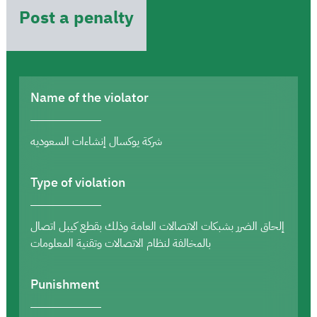
Post a penalty
Name of the violator
شركة يوكسال إنشاءات السعوديه
Type of violation
إلحاق الضرر بشبكات الاتصالات العامة وذلك بقطع كيبل اتصال
بالمخالفة لنظام الاتصالات وتقنية المعلومات
Punishment