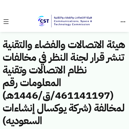
هيئة الاتصالات والفضاء والتقنية
تنشر قرار لجنة النظر في مخالفات
نظام الاتصالات وتقنية
المعلومات رقم
(461141197/ق/1446هـ)
لمخالفة (شركة يوكسال إنشاءات
السعوديه)