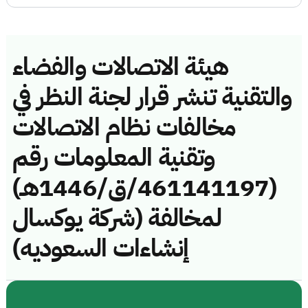
هيئة الاتصالات والفضاء
والتقنية تنشر قرار لجنة النظر في
مخالفات نظام الاتصالات
وتقنية المعلومات رقم
(461141197/ق/1446هـ)
لمخالفة (شركة يوكسال
إنشاءات السعوديه)