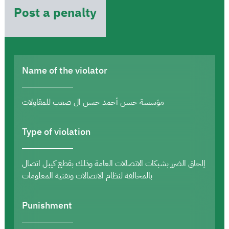
Post a penalty
Name of the violator
مؤسسة حسن أحمد حسن ال صعب للمقاولات
Type of violation
إلحاق الضرر بشبكات الاتصالات العامة وذلك بقطع كيبل اتصال
بالمخالفة لنظام الاتصالات وتقنية المعلومات
Punishment