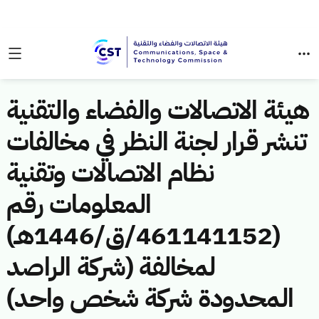
هيئة الاتصالات والفضاء والتقنية
تنشر قرار لجنة النظر في مخالفات
نظام الاتصالات وتقنية
المعلومات رقم
(461141152/ق/1446هـ)
لمخالفة (شركة الراصد
المحدودة شركة شخص واحد)