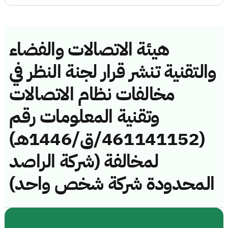
هيئة الاتصالات والفضاء
والتقنية تنشر قرار لجنة النظر في
مخالفات نظام الاتصالات
وتقنية المعلومات رقم
(461141152/ق/1446هـ)
لمخالفة (شركة الراصد
المحدودة شركة شخص واحد)