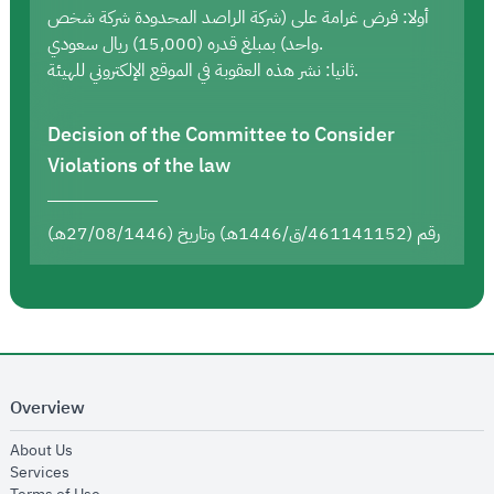
أولا: فرض غرامة على (شركة الراصد المحدودة شركة شخص
واحد) بمبلغ قدره (15,000) ريال سعودي.
ثانيا: نشر هذه العقوبة في الموقع الإلكتروني للهيئة.
Decision of the Committee to Consider
Violations of the law
رقم (461141152/ق/1446هـ) وتاريخ (27/08/1446هـ)
Overview
opens in new window
About Us
opens in new window
Services
opens in new window