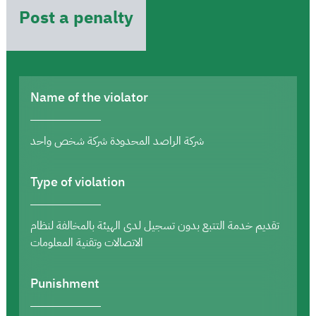
Post a penalty
Name of the violator
شركة الراصد المحدودة شركة شخص واحد
Type of violation
تقديم خدمة التتبع بدون تسجيل لدى الهيئة بالمخالفة لنظام
الاتصالات وتقنية المعلومات
Punishment