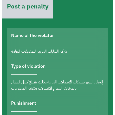
Post a penalty
Name of the violator
شركة البنايات العربية للمقاولات العامة
Type of violation
إلحاق الضرر بشبكات الاتصالات العامة وذلك بقطع كيبل اتصال
بالمخالفة لنظام الاتصالات وتقنية المعلومات
Punishment