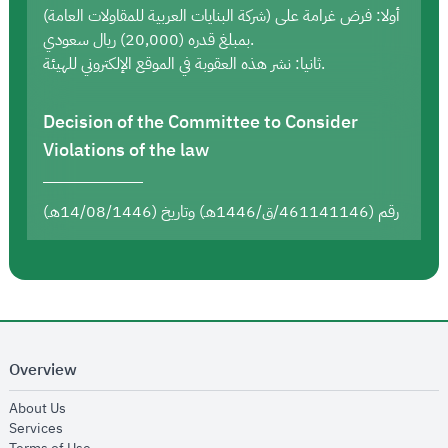
أولا: فرض غرامة على (شركة البنايات العربية للمقاولات العامة)
بمبلغ قدره (20,000) ريال سعودي.
ثانيا: نشر هذه العقوبة في الموقع الإلكتروني للهيئة.
Decision of the Committee to Consider
Violations of the law
رقم (461141146/ق/1446هـ) وتاريخ (14/08/1446هـ)
Overview
opens in new window
About Us
opens in new window
Services
opens in new window