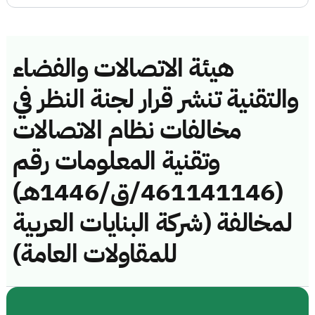
هيئة الاتصالات والفضاء
والتقنية تنشر قرار لجنة النظر في
مخالفات نظام الاتصالات
وتقنية المعلومات رقم
(461141146/ق/1446هـ)
لمخالفة (شركة البنايات العربية
للمقاولات العامة)