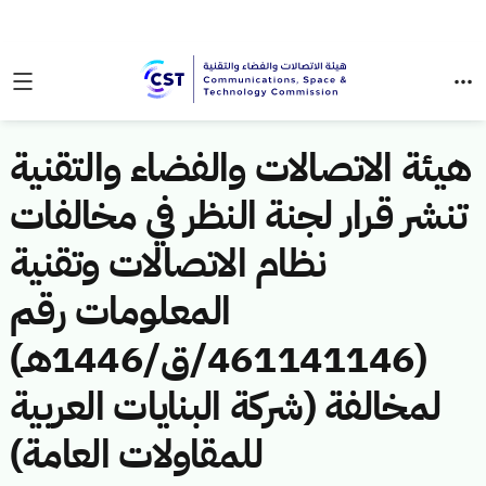
هيئة الاتصالات والفضاء والتقنية
تنشر قرار لجنة النظر في مخالفات
نظام الاتصالات وتقنية
المعلومات رقم
(461141146/ق/1446هـ)
لمخالفة (شركة البنايات العربية
للمقاولات العامة)