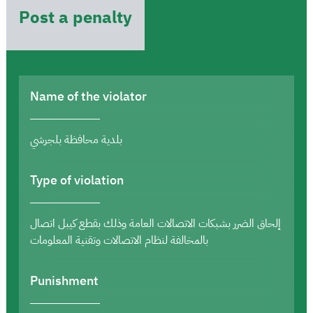
Post a penalty
Name of the violator
بلدية محافظة بلجرشي
Type of violation
إلحاق الضرر بشبكات الاتصالات العامة وذلك بقطع كيبل اتصال
بالمخالفة لنظام الاتصالات وتقنية المعلومات
Punishment