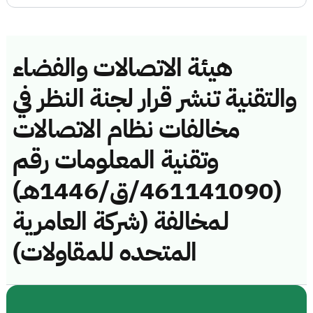
هيئة الاتصالات والفضاء
والتقنية تنشر قرار لجنة النظر في
مخالفات نظام الاتصالات
وتقنية المعلومات رقم
(461141090/ق/1446هـ)
لمخالفة (شركة العامرية
المتحده للمقاولات)