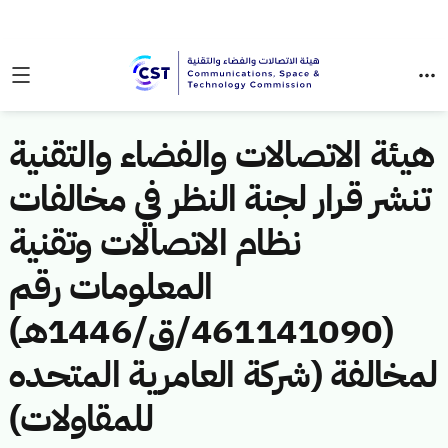
هيئة الاتصالات والفضاء والتقنية
تنشر قرار لجنة النظر في مخالفات
نظام الاتصالات وتقنية
المعلومات رقم
(461141090/ق/1446هـ)
لمخالفة (شركة العامرية المتحده
للمقاولات)