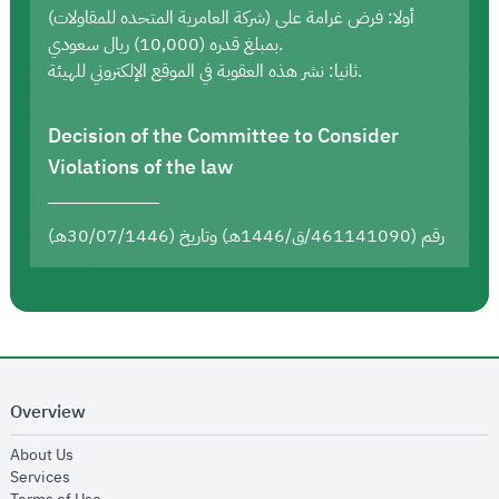
أولا: فرض غرامة على (شركة العامرية المتحده للمقاولات)
بمبلغ قدره (10,000) ريال سعودي.
ثانيا: نشر هذه العقوبة في الموقع الإلكتروني للهيئة.
Decision of the Committee to Consider
Violations of the law
رقم (461141090/ق/1446هـ) وتاريخ (30/07/1446هـ)
Overview
opens in new window
About Us
opens in new window
Services
opens in new window