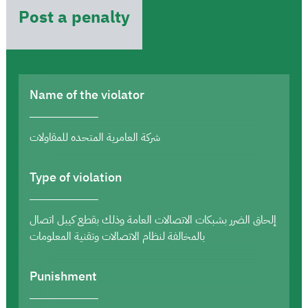
Post a penalty
Name of the violator
شركة العامرية المتحده للمقاولات
Type of violation
إلحاق الضرر بشبكات الاتصالات العامة وذلك بقطع كيبل اتصال
بالمخالفة لنظام الاتصالات وتقنية المعلومات
Punishment