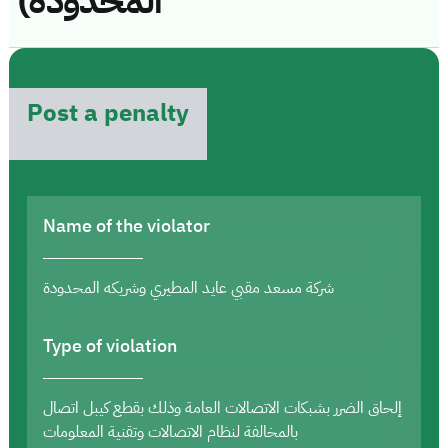
المحدودة)
Post a penalty
Name of the violator
شركة مسعد مقبي عايد المطيري وشريكه المحدودة
Type of violation
إلحاق الضرر بشبكات الاتصالات العامة وذلك بقطع كيبل اتصال
بالمخالفة لنظام الاتصالات وتقنية المعلومات