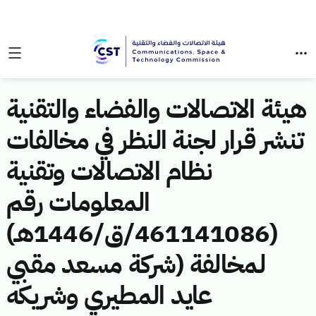
هيئة الاتصالات والفضاء والتقنية
تنشر قرار لجنة النظر في مخالفات
نظام الاتصالات وتقنية
المعلومات رقم
(461141086/ق/1446هـ)
لمخالفة (شركة مسعد مقبي
عايد المطيري وشريكه