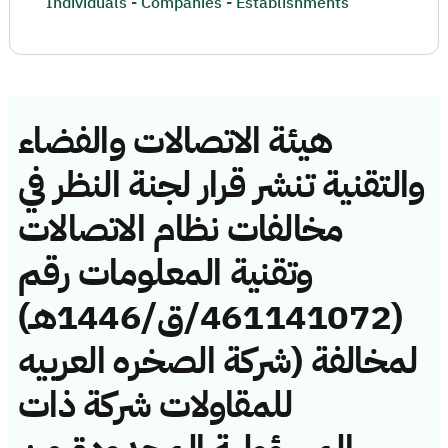
Individuals - Companies - Establishments
هيئة الاتصالات والفضاء
والتقنية تنشر قرار لجنة النظر في
مخالفات نظام الاتصالات
وتقنية المعلومات رقم
(461141072/ق/1446هـ)
لمخالفة (شركة الصخره العربيه
للمقاولات شركة ذات