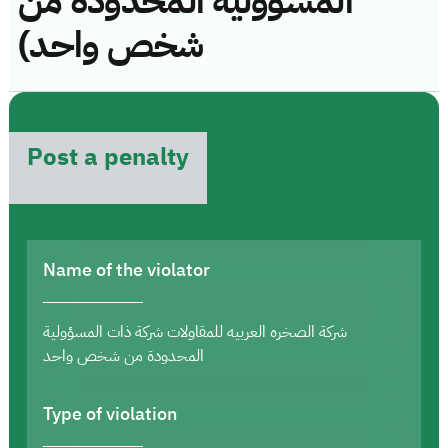
المسؤولية المحدودة من
شخص واحد)
Post a penalty
Name of the violator
شركة الصخره العربيه للمقاولات شركة ذات المسؤولية
المحدودة من شخص واحد
Type of violation