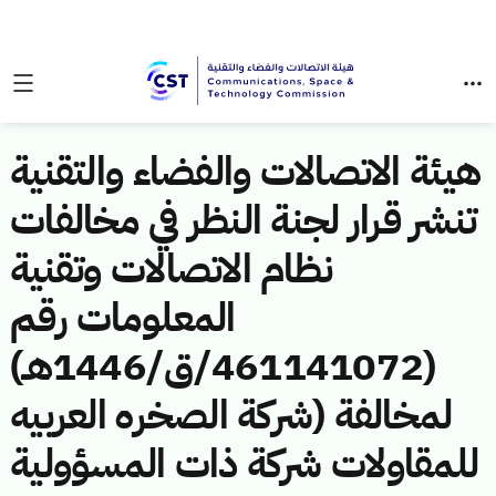
هيئة الاتصالات والفضاء والتقنية
تنشر قرار لجنة النظر في مخالفات
نظام الاتصالات وتقنية
المعلومات رقم
(461141072/ق/1446هـ)
لمخالفة (شركة الصخره العربيه
للمقاولات شركة ذات المسؤولية