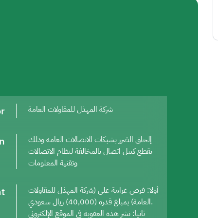
or
شركة المهذل للمقاولات العامة
on
إلحاق الضرر بشبكات الاتصالات العامة وذلك
بقطع كيبل اتصال بالمخالفة لنظام الاتصالات
وتقنية المعلومات
t
أولا: فرض غرامة على (شركة المهذل للمقاولات
العامة) بمبلغ قدره (40,000) ريال سعودي.
ثانيا: نشر هذه العقوبة في الموقع الإلكتروني