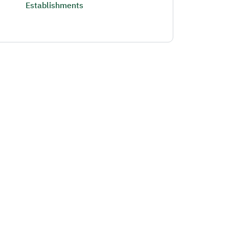
Establishments