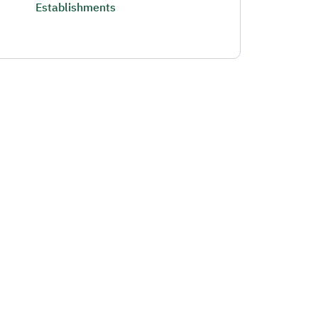
Establishments