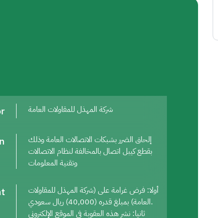
or
شركة المهذل للمقاولات العامة
on
إلحاق الضرر بشبكات الاتصالات العامة وذلك
بقطع كيبل اتصال بالمخالفة لنظام الاتصالات
وتقنية المعلومات
t
أولا: فرض غرامة على (شركة المهذل للمقاولات
العامة) بمبلغ قدره (40,000) ريال سعودي.
ثانيا: نشر هذه العقوبة في الموقع الإلكتروني