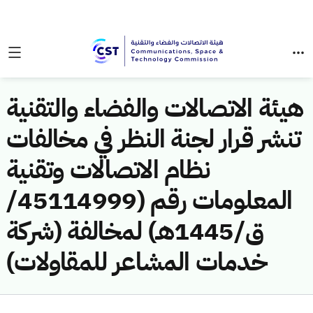
هيئة الاتصالات والفضاء والتقنية
تنشر قرار لجنة النظر في مخالفات
نظام الاتصالات وتقنية
المعلومات رقم (45114999/
ق/1445هـ) لمخالفة (شركة
خدمات المشاعر للمقاولات)