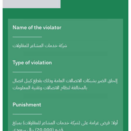
Name of the violator
شركة خدمات المشاعر للمقاولات
Type of violation
إلحاق الضرر بشبكات الاتصالات العامة وذلك بقطع كيبل اتصال
بالمخالفة لنظام الاتصالات وتقنية المعلومات
Punishment
أولا: فرض غرامة على (شركة خدمات المشاعر للمقاولات) بمبلغ
قدره (20,000) ريال سعودي.