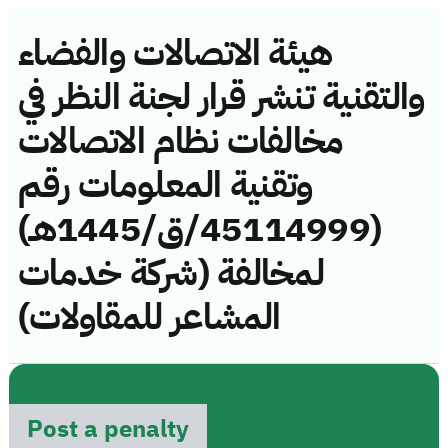
هيئة الاتصالات والفضاء
والتقنية تنشر قرار لجنة النظر في
مخالفات نظام الاتصالات
وتقنية المعلومات رقم
(45114999/ق/1445هـ)
لمخالفة (شركة خدمات
المشاعر للمقاولات)
Post a penalty