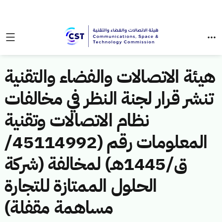
هيئة الاتصالات والفضاء والتقنية
تنشر قرار لجنة النظر في مخالفات
نظام الاتصالات وتقنية
المعلومات رقم (45114992/
ق/1445هـ) لمخالفة (شركة
الحلول الممتازة للتجارة
مساهمة مقفلة)