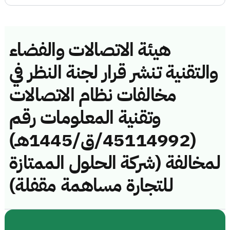
هيئة الاتصالات والفضاء
والتقنية تنشر قرار لجنة النظر في
مخالفات نظام الاتصالات
وتقنية المعلومات رقم
(45114992/ق/1445هـ)
لمخالفة (شركة الحلول الممتازة
للتجارة مساهمة مقفلة)