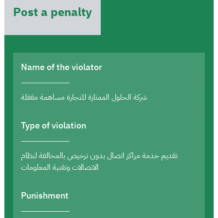
Post a penalty
Name of the violator
شركة الحلول الممتازة للتجارة مساهمة مقفلة
Type of violation
تقديم خدمة مراكز اتصال بدون ترخيص بالمخالفة لنظام
الاتصالات وتقنية المعلومات
Punishment