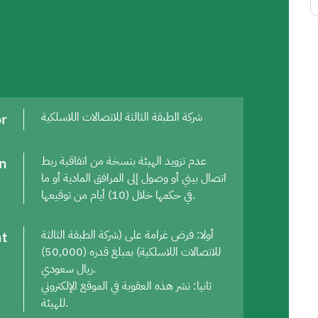
or
شركة الطبقة الثالثة للاتصالات اللاسلكية
on
عدم تزويد الهيئة بنسخة من اتفاقية ربط
اتصال بيني أو وصول إلى المرافق المادية أو ما
في حكمها خلال (10) أيام من توقيعها.
t
أولا: فرض غرامة على (شركة الطبقة الثالثة
للاتصالات اللاسلكية) بمبلغ قدره (50,000)
ريال سعودي.
ثانيا: نشر هذه العقوبة في الموقع الإلكتروني
للهيئة.