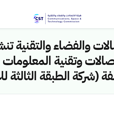
لات والفضاء والتقنية تنشر