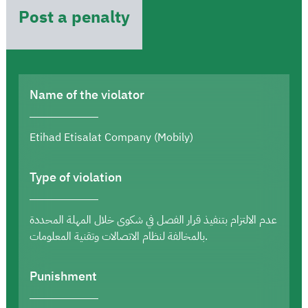
Post a penalty
Name of the violator
Etihad Etisalat Company (Mobily)
Type of violation
عدم الالتزام بتنفيذ قرار الفصل في شكوى خلال المهلة المحددة
بالمخالفة لنظام الاتصالات وتقنية المعلومات.
Punishment