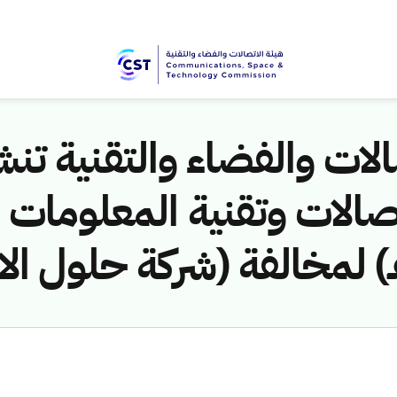
لات والفضاء والتقنية تنشر