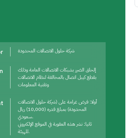
or
شركة حلول الاتصالات المحدودة
on
إلحاق الضرر بشبكات الاتصالات العامة وذلك
بقطع كيبل اتصال بالمخالفة لنظام الاتصالات
وتقنية المعلومات
t
أولا: فرض غرامة على (شركة حلول الاتصالات
المحدودة) بمبلغ قدره (10,000) ريال
سعودي.
ثانيا: نشر هذه العقوبة في الموقع الإلكتروني
للهيئة.