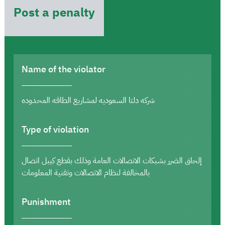
Post a penalty
Name of the violator
شركه دلتا السعوديه لمشاريع الطاقه المحدوده
Type of violation
إلحاق الضرر بشبكات الاتصالات العامة وذلك بقطع كيبل اتصال
بالمخالفة لنظام الاتصالات وتقنية المعلومات
Punishment