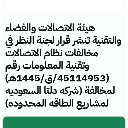
هيئة الاتصالات والفضاء
والتقنية تنشر قرار لجنة النظر في
مخالفات نظام الاتصالات
وتقنية المعلومات رقم
(45114953/ق/1445هـ)
لمخالفة (شركه دلتا السعوديه
لمشاريع الطاقه المحدوده)