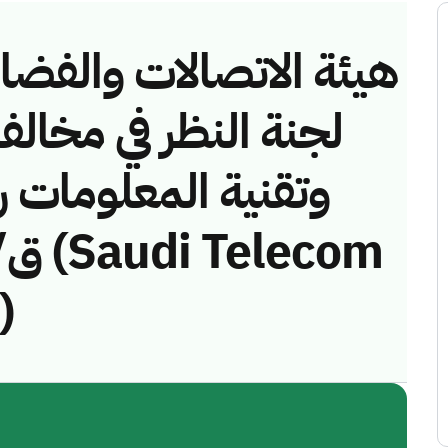
هيئة الاتصالات والفضاء 
لجنة النظر في مخالف
)