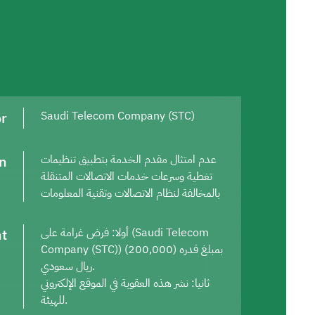
or
Saudi Telecom Company (STC)
on
عدم امتثال مقدم الخدمة بتطبيق تنظيمات
تغطية وسرعات خدمات الاتصالات المتنقلة
بالمخالفة لنظام الاتصالات وتقنية المعلومات
t
أولا: فرض غرامة على (Saudi Telecom
Company (STC)) بمبلغ قدره (200,000)
ريال سعودي.
ثانيا: نشر هذه العقوبة في الموقع الإلكتروني
للهيئة.