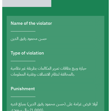
Name of the violator
حسن محمود رفيق الدين
Type of violation
حيازة وبيع بطاقات تمرير المكالمات بطريقة غير نظامية
بالمخالفة لنظام الاتصالات وتقنية المعلومات.
Punishment
أولا: فرض غرامة على (حسن محمود رفيق الدين) بمبلغ قدره
(1,000) ريال سعودي.