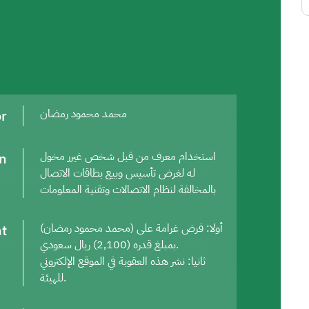
or
محمد محمود رمضان
on
استخدام معرف من قبل شخص غيرر مخول
له لغرض تأسيس وبيع بطاقات الاتصال
بالمخالفة لنظام الاتصالات وتقنية المعلومات
t
أولا: فرض غرامة على (محمد محمود رمضان)
بمبلغ قدره (2,100) ريال سعودي.
ثانيا: نشر هذه العقوبة في الموقع الإلكتروني
للهيئة.