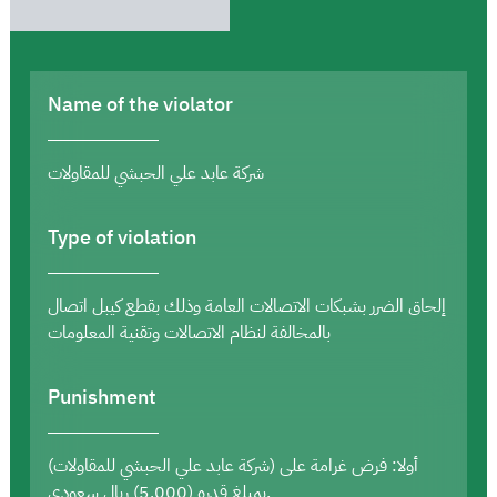
Name of the violator
شركة عابد علي الحبشي للمقاولات
Type of violation
إلحاق الضرر بشبكات الاتصالات العامة وذلك بقطع كيبل اتصال
بالمخالفة لنظام الاتصالات وتقنية المعلومات
Punishment
أولا: فرض غرامة على (شركة عابد علي الحبشي للمقاولات)
بمبلغ قدره (5,000) ريال سعودي.