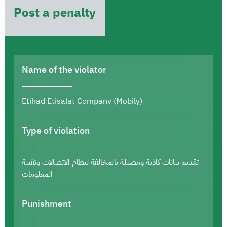
Post a penalty
Name of the violator
Etihad Etisalat Company (Mobily)
Type of violation
تقديم بيانات كاذبة ومضللة بالمخالفة لنظام الاتصالات وتقنية
المعلومات
Punishment