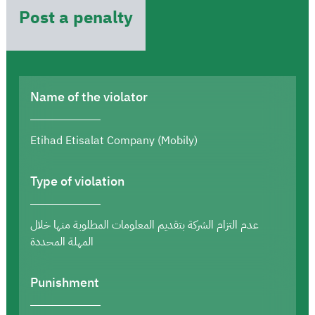
Post a penalty
Name of the violator
Etihad Etisalat Company (Mobily)
Type of violation
عدم التزام الشركة بتقديم المعلومات المطلوبة منها خلال
المهلة المحددة
Punishment