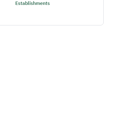
Establishments