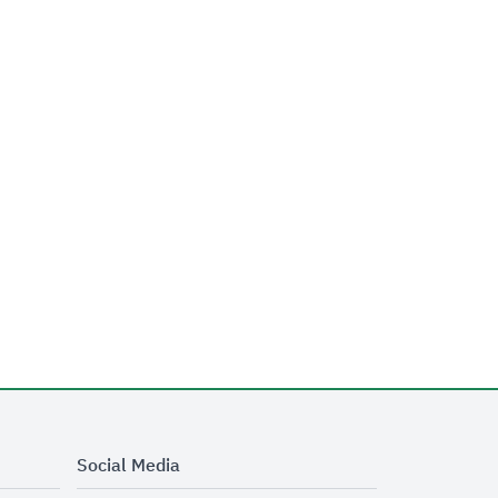
Social Media