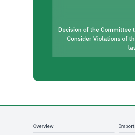
Decision of the Committee 
Consider Violations of t
la
Overview
Import