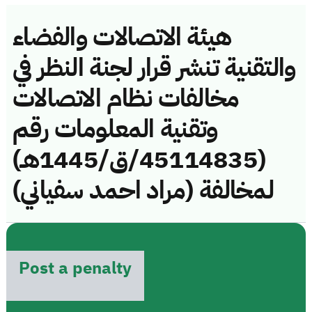
هيئة الاتصالات والفضاء
والتقنية تنشر قرار لجنة النظر في
مخالفات نظام الاتصالات
وتقنية المعلومات رقم
(45114835/ق/1445هـ)
لمخالفة (مراد احمد سفياني)
Post a penalty