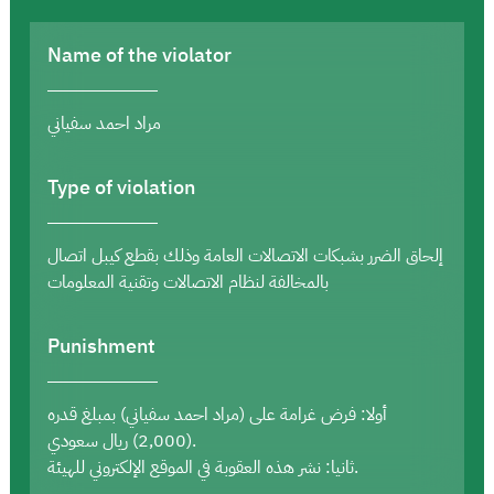
Name of the violator
مراد احمد سفياني
Type of violation
إلحاق الضرر بشبكات الاتصالات العامة وذلك بقطع كيبل اتصال
بالمخالفة لنظام الاتصالات وتقنية المعلومات
Punishment
أولا: فرض غرامة على (مراد احمد سفياني) بمبلغ قدره
(2,000) ريال سعودي.
ثانيا: نشر هذه العقوبة في الموقع الإلكتروني للهيئة.