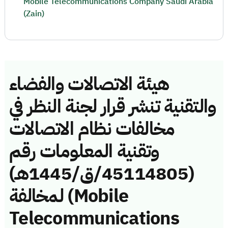
Mobile Telecommunications Company Saudi Arabia
(Zain)
هيئة الاتصالات والفضاء
والتقنية تنشر قرار لجنة النظر في
مخالفات نظام الاتصالات
وتقنية المعلومات رقم
(45114805/ق/1445هـ)
لمخالفة (Mobile
Telecommunications