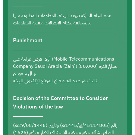
عدم التزام الشركة بتزويد الهيئة بالمعلومات المطلوبة منها
بالمخالفة لنظام الاتصالات وتقنية المعلومات.
Punishment
أولا: فرض غرامة على (Mobile Telecommunications
Company Saudi Arabia (Zain)) بمبلغ قدره (50,000)
ريال سعودي.
ثانيا: نشر هذه العقوبة في الموقع الإلكتروني للهيئة.
Decision of the Committee to Consider
Violations of the law
رقم (45114805/ق/1445هـ) وتاريخ (29/08/1445هـ)
الصادر بشأنه حكم محكمة الاستئناف الادارية رقم (1626)