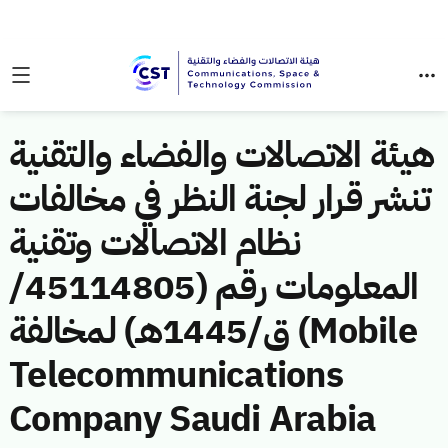
هيئة الاتصالات والفضاء والتقنية
تنشر قرار لجنة النظر في مخالفات
نظام الاتصالات وتقنية
المعلومات رقم (45114805/
ق/1445هـ) لمخالفة (Mobile
Telecommunications
Company Saudi Arabia