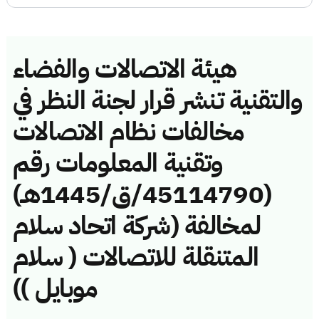
هيئة الاتصالات والفضاء
والتقنية تنشر قرار لجنة النظر في
مخالفات نظام الاتصالات
وتقنية المعلومات رقم
(45114790/ق/1445هـ)
لمخالفة (شركة اتحاد سلام
المتنقلة للاتصالات ( سلام
موبايل ))