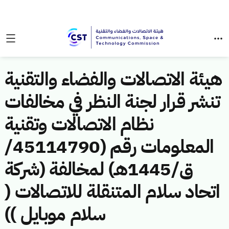
هيئة الاتصالات والفضاء والتقنية
تنشر قرار لجنة النظر في مخالفات
نظام الاتصالات وتقنية
المعلومات رقم (45114790/
ق/1445هـ) لمخالفة (شركة
اتحاد سلام المتنقلة للاتصالات (
سلام موبايل ))