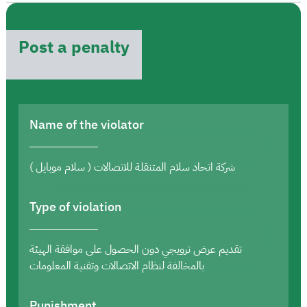
Post a penalty
Name of the violator
شركة اتحاد سلام المتنقلة للاتصالات ( سلام موبايل )
Type of violation
تقديم عرض ترويجي دون الحصول على موافقة الهيئة
بالمخالفة لنظام الاتصالات وتقنية المعلومات
Punishment