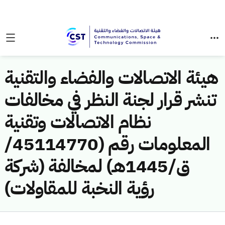
هيئة الاتصالات والفضاء والتقنية
تنشر قرار لجنة النظر في مخالفات
نظام الاتصالات وتقنية
المعلومات رقم (45114770/
ق/1445هـ) لمخالفة (شركة
رؤية النخبة للمقاولات)