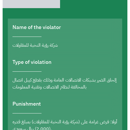
Name of the violator
شركة رؤية النخبة للمقاولات
Type of violation
إلحاق الضرر بشبكات الاتصالات العامة وذلك بقطع كيبل اتصال
بالمخالفة لنظام الاتصالات وتقنية المعلومات
Punishment
أولا: فرض غرامة على (شركة رؤية النخبة للمقاولات) بمبلغ قدره
(2,000) ريال سعودي.