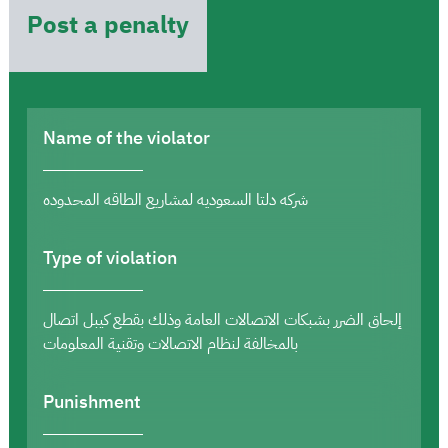
Post a penalty
Name of the violator
شركه دلتا السعوديه لمشاريع الطاقه المحدوده
Type of violation
إلحاق الضرر بشبكات الاتصالات العامة وذلك بقطع كيبل اتصال
بالمخالفة لنظام الاتصالات وتقنية المعلومات
Punishment