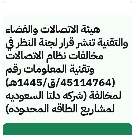
هيئة الاتصالات والفضاء
والتقنية تنشر قرار لجنة النظر في
مخالفات نظام الاتصالات
وتقنية المعلومات رقم
(45114764/ق/1445هـ)
لمخالفة (شركه دلتا السعوديه
لمشاريع الطاقه المحدوده)