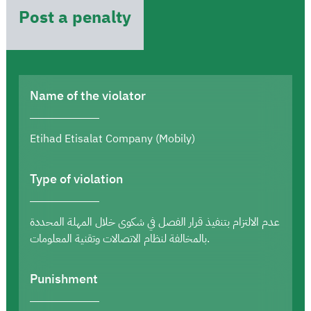
Post a penalty
Name of the violator
Etihad Etisalat Company (Mobily)
Type of violation
عدم الالتزام بتنفيذ قرار الفصل في شكوى خلال المهلة المحددة
بالمخالفة لنظام الاتصالات وتقنية المعلومات.
Punishment