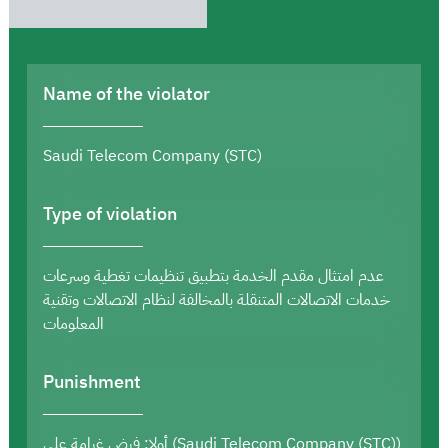
Name of the violator
Saudi Telecom Company (STC)
Type of violation
عدم امتثال مقدم الخدمة بتطبيق تنظيمات تغطية وسرعات
خدمات الاتصالات المتنقلة بالمخالفة لنظام الاتصالات وتقنية
المعلومات
Punishment
أولا: فرض غرامة على (Saudi Telecom Company (STC))