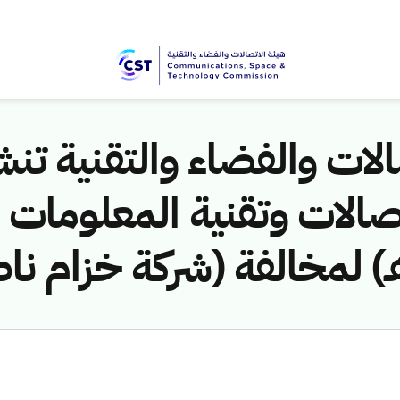
لات والفضاء والتقنية تنشر