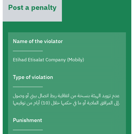
Post a penalty
Name of the violator
Etihad Etisalat Company (Mobily)
Type of violation
عدم تزويد الهيئة بنسخة من اتفاقية ربط اتصال بيني أو وصول
إلى المرافق المادية أو ما في حكمها خلال (10) أيام من توقيعها.
Punishment