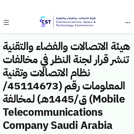
هيئة الاتصالات والفضاء والتقنية
تنشر قرار لجنة النظر في مخالفات
نظام الاتصالات وتقنية
المعلومات رقم (45114673/
ق/1445هـ) لمخالفة (Mobile
Telecommunications
Company Saudi Arabia