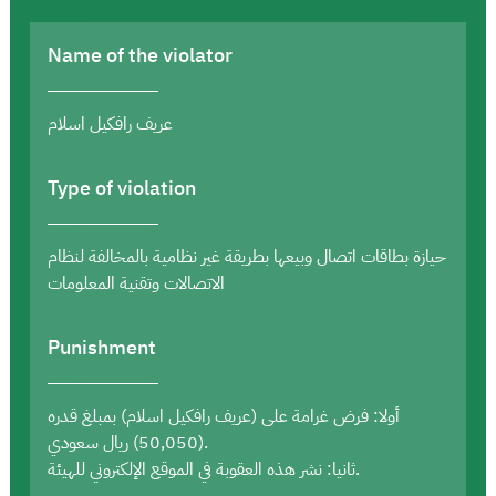
Name of the violator
عريف رافكيل اسلام
Type of violation
حيازة بطاقات اتصال وبيعها بطريقة غير نظامية بالمخالفة لنظام
الاتصالات وتقنية المعلومات
Punishment
أولا: فرض غرامة على (عريف رافكيل اسلام) بمبلغ قدره
(50,050) ريال سعودي.
ثانيا: نشر هذه العقوبة في الموقع الإلكتروني للهيئة.