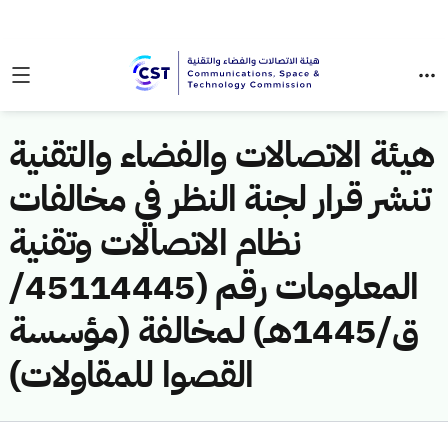
هيئة الاتصالات والفضاء والتقنية
تنشر قرار لجنة النظر في مخالفات
نظام الاتصالات وتقنية
المعلومات رقم (45114445/
ق/1445هـ) لمخالفة (مؤسسة
القصوا للمقاولات)