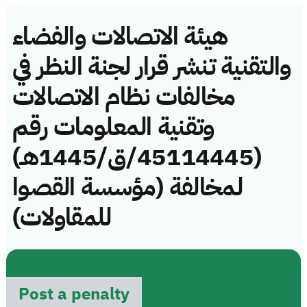
هيئة الاتصالات والفضاء
والتقنية تنشر قرار لجنة النظر في
مخالفات نظام الاتصالات
وتقنية المعلومات رقم
(45114445/ق/1445هـ)
لمخالفة (مؤسسة القصوا
للمقاولات)
Post a penalty