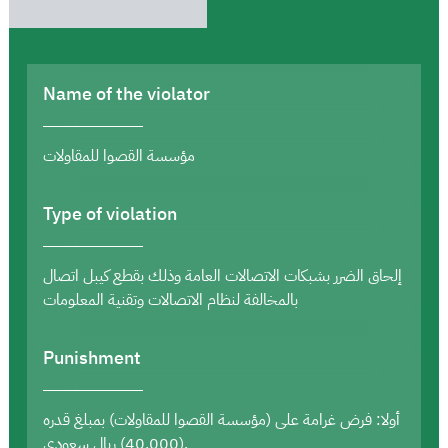
Name of the violator
مؤسسة القصوا للمقاولات
Type of violation
إلحاق الضرر بشبكات الاتصالات العامة وذلك بقطع كيبل اتصال
بالمخالفة لنظام الاتصالات وتقنية المعلومات
Punishment
أولا: فرض غرامة على (مؤسسة القصوا للمقاولات) بمبلغ قدره
(40,000) ريال سعودي.