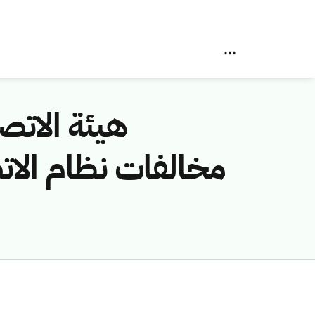
هيئة الاتصا