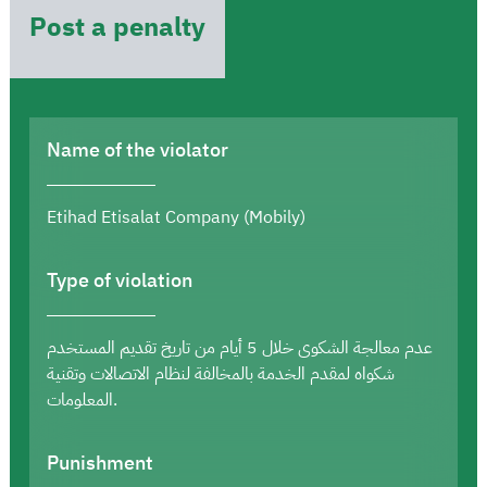
Post a penalty
Name of the violator
Etihad Etisalat Company (Mobily)
Type of violation
عدم معالجة الشكوى خلال 5 أيام من تاريخ تقديم المستخدم
شكواه لمقدم الخدمة بالمخالفة لنظام الاتصالات وتقنية
المعلومات.
Punishment