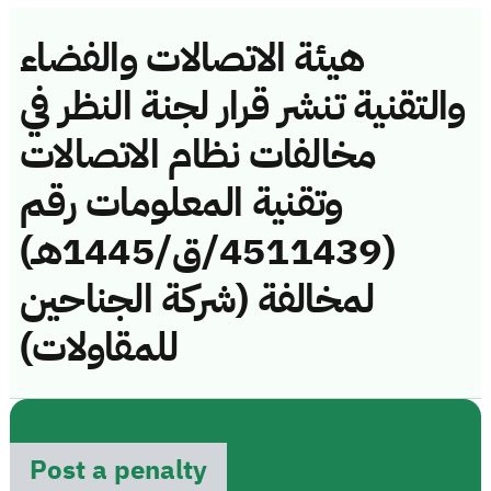
هيئة الاتصالات والفضاء
والتقنية تنشر قرار لجنة النظر في
مخالفات نظام الاتصالات
وتقنية المعلومات رقم
(4511439/ق/1445هـ)
لمخالفة (شركة الجناحين
للمقاولات)
Post a penalty