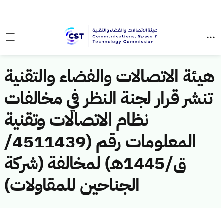
هيئة الاتصالات والفضاء والتقنية
تنشر قرار لجنة النظر في مخالفات
نظام الاتصالات وتقنية
المعلومات رقم (4511439/
ق/1445هـ) لمخالفة (شركة
الجناحين للمقاولات)