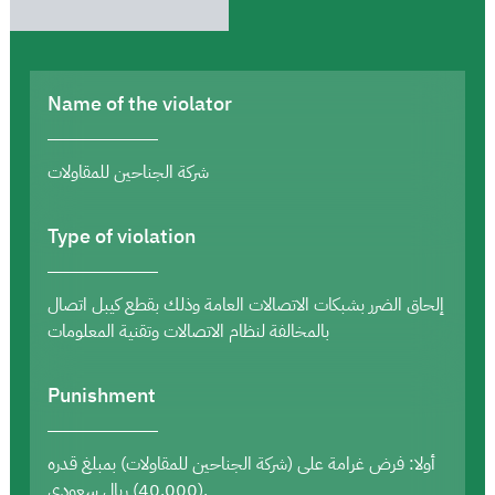
Name of the violator
شركة الجناحين للمقاولات
Type of violation
إلحاق الضرر بشبكات الاتصالات العامة وذلك بقطع كيبل اتصال
بالمخالفة لنظام الاتصالات وتقنية المعلومات
Punishment
أولا: فرض غرامة على (شركة الجناحين للمقاولات) بمبلغ قدره
(40,000) ريال سعودي.