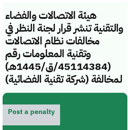
هيئة الاتصالات والفضاء
والتقنية تنشر قرار لجنة النظر في
مخالفات نظام الاتصالات
وتقنية المعلومات رقم
(45114384/ق/1445هـ)
لمخالفة (شركة تقنية الفضائية)
Post a penalty