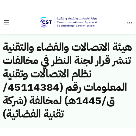
هيئة الاتصالات والفضاء والتقنية
تنشر قرار لجنة النظر في مخالفات
نظام الاتصالات وتقنية
المعلومات رقم (45114384/
ق/1445هـ) لمخالفة (شركة
تقنية الفضائية)