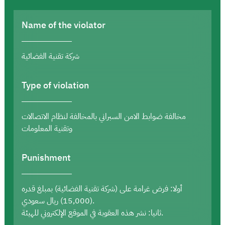
Name of the violator
شركة تقنية الفضائية
Type of violation
مخالفة ضوابط الامن السبراني بالمخالفة لنظام الاتصالات
وتقنية المعلومات
Punishment
أولا: فرض غرامة على (شركة تقنية الفضائية) بمبلغ قدره
(15,000) ريال سعودي.
ثانيا: نشر هذه العقوبة في الموقع الإلكتروني للهيئة.