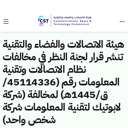
هيئة الاتصالات والفضاء والتقنية
تنشر قرار لجنة النظر في مخالفات
نظام الاتصالات وتقنية
المعلومات رقم (45114336/
ق/1445هـ) لمخالفة (شركة
لابوتيك لتقنية المعلومات شركة
شخص واحد)