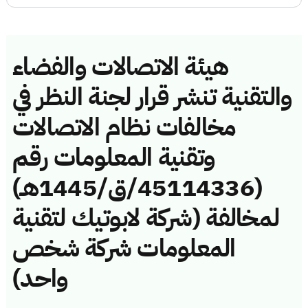
هيئة الاتصالات والفضاء
والتقنية تنشر قرار لجنة النظر في
مخالفات نظام الاتصالات
وتقنية المعلومات رقم
(45114336/ق/1445هـ)
لمخالفة (شركة لابوتيك لتقنية
المعلومات شركة شخص
واحد)