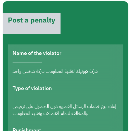
Post a penalty
Name of the violator
شركة لابوتيك لتقنية المعلومات شركة شخص واحد
Type of violation
إعادة بيع خدمات الرسائل القصيرة دون الحصول على ترخيص
بالمخالفة لنظام الاتصالات وتقنية المعلومات.
Punishment