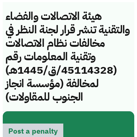
هيئة الاتصالات والفضاء
والتقنية تنشر قرار لجنة النظر في
مخالفات نظام الاتصالات
وتقنية المعلومات رقم
(45114328/ق/1445هـ)
لمخالفة (مؤسسة انجاز
الجنوب للمقاولات)
Post a penalty