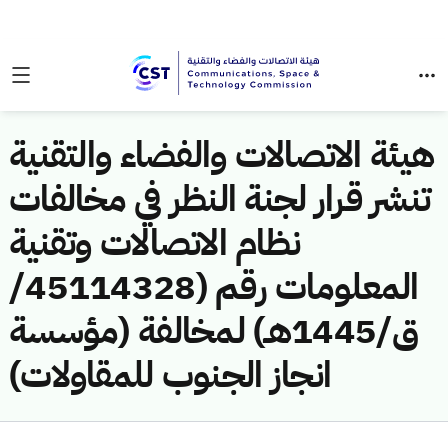
هيئة الاتصالات والفضاء والتقنية
تنشر قرار لجنة النظر في مخالفات
نظام الاتصالات وتقنية
المعلومات رقم (45114328/
ق/1445هـ) لمخالفة (مؤسسة
انجاز الجنوب للمقاولات)