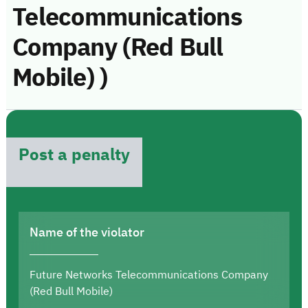
Telecommunications
Company (Red Bull
Mobile) )
Post a penalty
Name of the violator
Future Networks Telecommunications Company
(Red Bull Mobile)