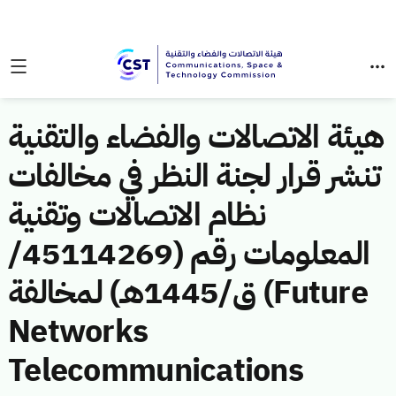
هيئة الاتصالات والفضاء والتقنية
تنشر قرار لجنة النظر في مخالفات
نظام الاتصالات وتقنية
المعلومات رقم (45114269/
ق/1445هـ) لمخالفة (Future
Networks
Telecommunications