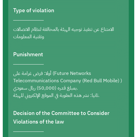
Type of violation
الامتناع عن تنفيذ توجيه الهيئة بالمخالفة لنظام الاتصالات
وتقنية المعلومات
Punishment
أولا: فرض غرامة على (Future Networks
Telecommunications Company (Red Bull Mobile) )
بمبلغ قدره (50,000) ريال سعودي.
ثانيا: نشر هذه العقوبة في الموقع الإلكتروني للهيئة.
Decision of the Committee to Consider
Violations of the law