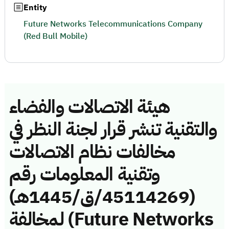
Entity
Future Networks Telecommunications Company
(Red Bull Mobile)
هيئة الاتصالات والفضاء
والتقنية تنشر قرار لجنة النظر في
مخالفات نظام الاتصالات
وتقنية المعلومات رقم
(45114269/ق/1445هـ)
لمخالفة (Future Networks