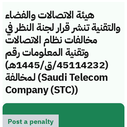
هيئة الاتصالات والفضاء
والتقنية تنشر قرار لجنة النظر في
مخالفات نظام الاتصالات
وتقنية المعلومات رقم
(45114232/ق/1445هـ)
لمخالفة (Saudi Telecom
Company (STC))
Post a penalty