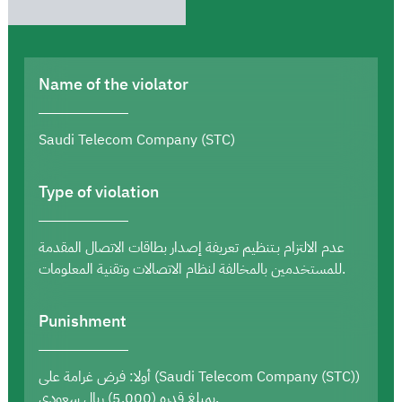
Name of the violator
Saudi Telecom Company (STC)
Type of violation
عدم الالتزام بـتنظيم تعريفة إصدار بطاقات الاتصال المقدمة
للمستخدمين بالمخالفة لنظام الاتصالات وتقنية المعلومات.
Punishment
أولا: فرض غرامة على (Saudi Telecom Company (STC))
بمبلغ قدره (5,000) ريال سعودي.